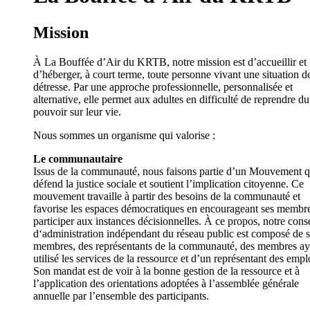
Mission
À La Bouffée d’Air du KRTB, notre mission est d’accueillir et
d’héberger, à court terme, toute personne vivant une situation d
détresse. Par une approche professionnelle, personnalisée et
alternative, elle permet aux adultes en difficulté de reprendre du
pouvoir sur leur vie.
Nous sommes un organisme qui valorise :
Le communautaire
Issus de la communauté, nous faisons partie d’un Mouvement q
défend la justice sociale et soutient l’implication citoyenne. Ce
mouvement travaille à partir des besoins de la communauté et
favorise les espaces démocratiques en encourageant ses membr
participer aux instances décisionnelles. À ce propos, notre conse
d‘administration indépendant du réseau public est composé de s
membres, des représentants de la communauté, des membres ay
utilisé les services de la ressource et d’un représentant des empl
Son mandat est de voir à la bonne gestion de la ressource et à
l’application des orientations adoptées à l’assemblée générale
annuelle par l’ensemble des participants.