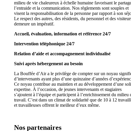
milieu de vie chaleureux à échelle humaine favorisant le partage
l’entraide et la communication. Nos règlements sont souples et
visent la responsabilisation de la personne par rapport à son séjo
Le respect des autres, des résidents, du personnel et des visiteur
demeure un impératif.
Accueil, évaluation, information et référence 24/7
Intervention téléphonique 24/7
Relation d’aide et accompagnement individualisé
Suivi après hébergement au besoin
La Bouffée d’Air a le privilège de compter sur un noyau signific
d’intervenants ayant plus d’une quinzaine d’années d’expérienc
Ce noyau contribue au maintien et au développement d’une sol
expertise. À l’occasion, de jeunes intervenants et stagiaires
s’ajoutent à l’équipe et participent à l’enrichissement du milieu 
travail. C’est dans un climat de solidarité que de 10 à 12 travail
et travailleuses offrent le meilleur d’eux même.
Nos partenaires