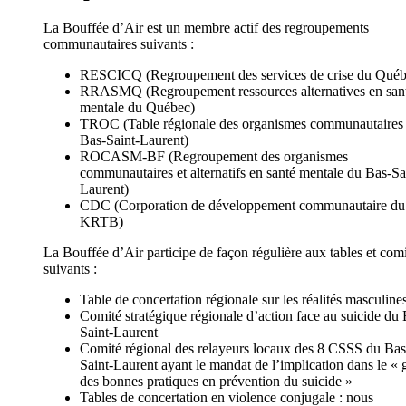
La Bouffée d’Air est un membre actif des regroupements
communautaires suivants :
RESCICQ (Regroupement des services de crise du Québ
RRASMQ (Regroupement ressources alternatives en san
mentale du Québec)
TROC (Table régionale des organismes communautaires
Bas-Saint-Laurent)
ROCASM-BF (Regroupement des organismes
communautaires et alternatifs en santé mentale du Bas-Sa
Laurent)
CDC (Corporation de développement communautaire du
KRTB)
La Bouffée d’Air participe de façon régulière aux tables et com
suivants :
Table de concertation régionale sur les réalités masculine
Comité stratégique régionale d’action face au suicide du 
Saint-Laurent
Comité régional des relayeurs locaux des 8 CSSS du Bas
Saint-Laurent ayant le mandat de l’implication dans le « 
des bonnes pratiques en prévention du suicide »
Tables de concertation en violence conjugale : nous