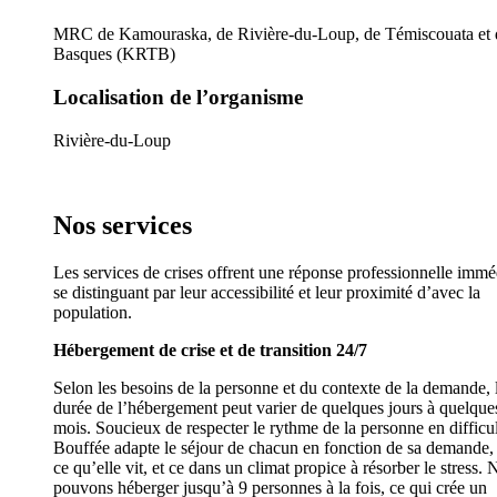
MRC de Kamouraska, de Rivière-du-Loup, de Témiscouata et 
Basques (KRTB)
Localisation de l’organisme
Rivière-du-Loup
Nos services
Les services de crises offrent une réponse professionnelle immé
se distinguant par leur accessibilité et leur proximité d’avec la
population.
Hébergement de crise et de transition 24/7
Selon les besoins de la personne et du contexte de la demande, 
durée de l’hébergement peut varier de quelques jours à quelque
mois. Soucieux de respecter le rythme de la personne en difficul
Bouffée adapte le séjour de chacun en fonction de sa demande,
ce qu’elle vit, et ce dans un climat propice à résorber le stress.
pouvons héberger jusqu’à 9 personnes à la fois, ce qui crée un